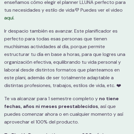
enseñamos cómo elegir el planner LLUNA perfecto para
tus necesidades y estilo de vida💜 Puedes ver el video
aquí.
Ir despacio también es avanzar. Este planificador es
perfecto para todas esas personas que tienen
muchísimas actividades al día, porque permite
estructurar tu día en base a horas, para que logres una
organización efectiva, equilibrando tu vida personal y
laboral desde distintos formatos que planteamos en
este plani, además de ser totalmente adaptable a
distintas profesiones, trabajos, estilos de vida, etc. ❤️
Te va alcanzar para 1 semestre completo y
no tiene
fechas, años ni meses preestablecidos
, así que
puedes comenzar ahora o en cualquier momento y así
aprovechar el 100% del producto.