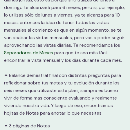
domingo te alcanzará para 6 meses, pero si, por ejemplo,
lo utilizas sólo de lunes a viernes, ya te alcanza para 10
meses, entonces la idea de tener todas las vistas
mensuales al comienzo es que en algún momento, se te
van acabar las vistas mensuales, pero vas a poder seguir
aprovechando las vistas diarias. Te recomendamos los
Separadores de Meses
para que te sea más fácil
encontrar la vista mensual y los días durante cada mes.
✦ Balance Semestral final con distintas preguntas para
reflexionar sobre tus metas y tu evolución durante los
seis meses que utilizaste este plani, siempre es bueno
vivir de forma mas consciente evaluando y realmente
viviendo nuestra vida. Y luego de eso, encontramos
hojitas de Notas para anotar lo que necesites
✦ 3 páginas de Notas