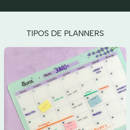
TIPOS DE PLANNERS