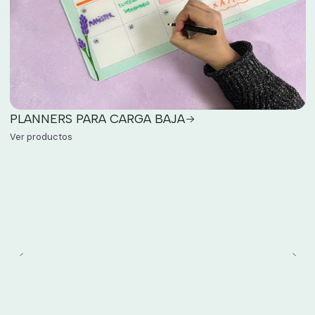
PLANNERS PARA CARGA BAJA
Ver productos