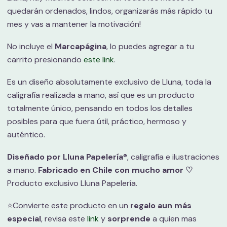
quedarán ordenados, lindos, organizarás más rápido tu
mes y vas a mantener la motivación!
No incluye el
Marcapágina
, lo puedes agregar a tu
carrito presionando
este link
.
Es un diseño absolutamente exclusivo de Lluna, toda la
caligrafía realizada a mano, así que es un producto
totalmente único, pensando en todos los detalles
posibles para que fuera útil, práctico, hermoso y
auténtico.
Diseñado por Lluna Papelería
®, caligrafía e ilustraciones
a mano.
Fabricado en Chile con mucho amor ♡
Producto exclusivo Lluna Papelería.
⭐️Convierte este producto en un
regalo aun más
especial
, revisa este
link
y
sorprende
a quien mas