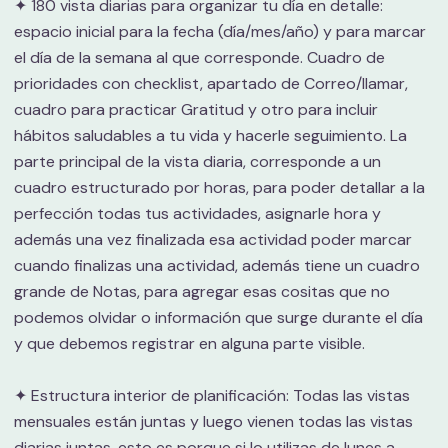
✦ 180 vista diarias para organizar tu día en detalle:
espacio inicial para la fecha (día/mes/año) y para marcar
el día de la semana al que corresponde. Cuadro de
prioridades con checklist, apartado de Correo/llamar,
cuadro para practicar Gratitud y otro para incluir
hábitos saludables a tu vida y hacerle seguimiento. La
parte principal de la vista diaria, corresponde a un
cuadro estructurado por horas, para poder detallar a la
perfección todas tus actividades, asignarle hora y
además una vez finalizada esa actividad poder marcar
cuando finalizas una actividad, además tiene un cuadro
grande de Notas, para agregar esas cositas que no
podemos olvidar o información que surge durante el día
y que debemos registrar en alguna parte visible.
✦ Estructura interior de planificación: Todas las vistas
mensuales están juntas y luego vienen todas las vistas
diarias juntas, esto es porque si lo utilizas de lunes a