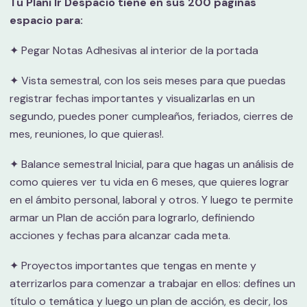
Tu Plani Ir Despacio tiene en sus 200 páginas
espacio para:
✦ Pegar Notas Adhesivas al interior de la portada
✦ Vista semestral, con los seis meses para que puedas
registrar fechas importantes y visualizarlas en un
segundo, puedes poner cumpleaños, feriados, cierres de
mes, reuniones, lo que quieras!.
✦ Balance semestral Inicial, para que hagas un análisis de
como quieres ver tu vida en 6 meses, que quieres lograr
en el ámbito personal, laboral y otros. Y luego te permite
armar un Plan de acción para lograrlo, definiendo
acciones y fechas para alcanzar cada meta.
✦ Proyectos importantes que tengas en mente y
aterrizarlos para comenzar a trabajar en ellos: defines un
título o temática y luego un plan de acción, es decir, los