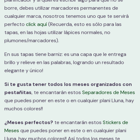
borre, debes utilizar marcadores permanentes de
cualquier marca, nosotros tenemos uno que te servirá
perfecto
click aquí
(Recuerda, esto es sólo para las
tapas, en las hojas utilizar lápices normales, no
plumones/marcadores).
En sus tapas tiene barniz: es una capa que le entrega
brillo y relieve en las palabras, logrando un resultado
elegante y único!
Si te gusta tener todos los meses organizados con
pestañitas
, te encantarán estos
Separadores de Meses
que puedes poner en este o en cualquier plani Lluna, hay
muchos colores!!
¿Meses perfectos?
te encantarán estos
Stickers de
Meses
que puedes poner en este o en cualquier plani
Lluna, hay muchos colores!! Así todos los meses te