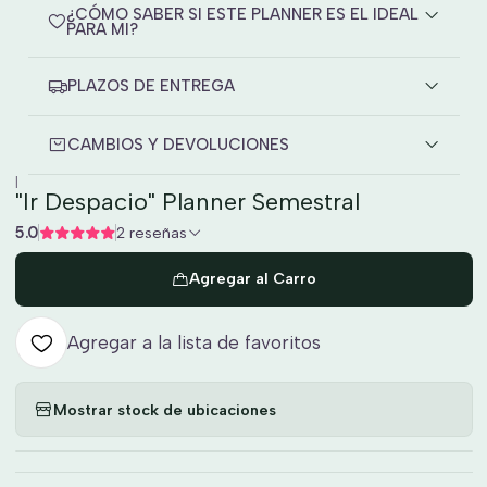
¿CÓMO SABER SI ESTE PLANNER ES EL IDEAL
PARA MI?
PLAZOS DE ENTREGA
CAMBIOS Y DEVOLUCIONES
|
"Ir Despacio" Planner Semestral
5.0
2 reseñas
Agregar al Carro
Agregar a la lista de favoritos
Mostrar stock de ubicaciones