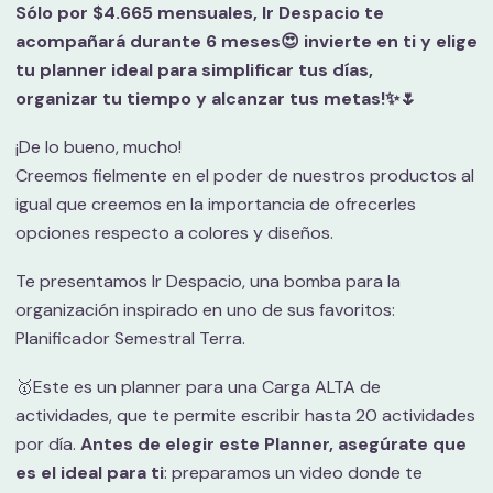
Sólo por $4.665 mensuales, Ir Despacio te
acompañará durante 6 meses😍 invierte en ti y elige
tu planner ideal para simplificar tus días,
organizar tu tiempo y alcanzar tus metas!✨🌷
¡De lo bueno, mucho!
Creemos fielmente en el poder de nuestros productos al
igual que creemos en la importancia de ofrecerles
opciones respecto a colores y diseños. ️
Te presentamos Ir Despacio, una bomba para la
organización inspirado en uno de sus favoritos:
Planificador Semestral Terra.
🥇Este es un planner para una Carga ALTA de
actividades, que te permite escribir hasta 20 actividades
por día.
Antes de elegir este Planner, asegúrate que
es el ideal para ti
: preparamos un video donde te