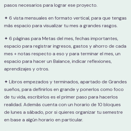
pasos necesarios para lograr ese proyecto.
✦ 6 vista mensuales en formato vertical, para que tengas
más espacio para visualizar tu mes a grandes rasgos.
✦ 6 páginas para Metas del mes, fechas importantes,
espacio para registrar ingresos, gastos y ahorro de cada
mes + notas respecto a eso y para terminar el mes, un
espacio para hacer un Balance, indicar reflexiones,
aprendizajes y otros.
✦ Libros empezados y terminados, apartado de Grandes
sueños, para definirlos en grande y ponerlos como foco
de tu vida, escribirlos es el primer paso para hacerlos
realidad. Además cuenta con un horario de 10 bloques
de lunes a sábado, por si quieres organizar tu semestre
en base a algún horario en particular.