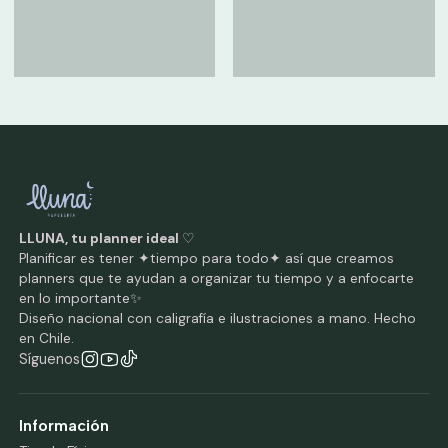
LLUNA, tu planner ideal
♡
Planificar es tener ✦tiempo para todo✦ así que creamos
planners que te ayudan a organizar tu tiempo y a enfocarte
en lo importante✨
Diseño nacional con caligrafía e ilustraciones a mano. Hecho
en Chile.
Síguenos
Información