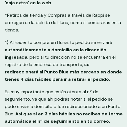
'caja extra' en la web.
*Retiros de tienda y Compras a través de Rappi se
entregan en la bolsita de Lluna, como si compraras en la
tienda.
1)
Al hacer tu compra en Lluna, tu pedido se enviará
automáticamente a domicilio en la dirección
ingresada,
pero si tu dirección no se encuentra en el
registro de la empresa de transporte,
se
redireccionará al Punto Blue más cercano en donde
tienes 4 días hábiles para ir a retirar el pedido.
Es muy importante que estés atenta al nº de
seguimiento, ya que ahí podrás notar si el pedido se
pudo enviar a domicilio o fue redireccionado a un Punto
Blue.
Así que
si en 3 días hábiles no recibes de forma
automática el nº de seguimiento en tu correo,