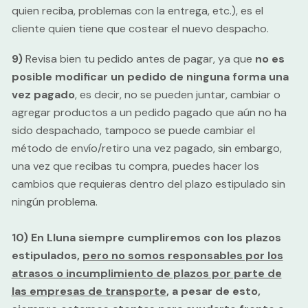
quien reciba, problemas con la entrega, etc.), es el
cliente quien tiene que costear el nuevo despacho.
9)
Revisa bien tu pedido antes de pagar, ya que
no es
posible modificar un pedido de ninguna forma una
vez pagado
, es decir, no se pueden juntar, cambiar o
agregar productos a un pedido pagado que aún no ha
sido despachado, tampoco se puede cambiar el
método de envío/retiro una vez pagado, sin embargo,
una vez que recibas tu compra, puedes hacer los
cambios que requieras dentro del plazo estipulado sin
ningún problema.
10) En Lluna siempre cumpliremos con los plazos
estipulados,
pero no somos responsables por los
atrasos o incumplimiento de plazos por parte de
las empresas de transporte
, a pesar de esto,