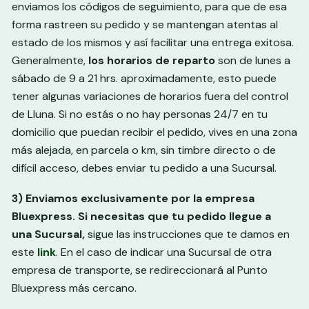
enviamos los códigos de seguimiento, para que de esa
forma rastreen su pedido y se mantengan atentas al
estado de los mismos y así facilitar una entrega exitosa.
Generalmente,
los horarios de reparto
son de lunes a
sábado de 9 a 21 hrs. aproximadamente, esto puede
tener algunas variaciones de horarios fuera del control
de Lluna. Si no estás o no hay personas 24/7 en tu
domicilio que puedan recibir el pedido, vives en una zona
más alejada, en parcela o km, sin timbre directo o de
difícil acceso, debes enviar tu pedido a una Sucursal.
3) Enviamos exclusivamente por la empresa
Bluexpress. Si necesitas que tu pedido llegue a
una
Sucursal,
sigue las instrucciones que te damos en
este
link
. En el caso de indicar una Sucursal de otra
empresa de transporte, se redireccionará al Punto
Bluexpress más cercano.