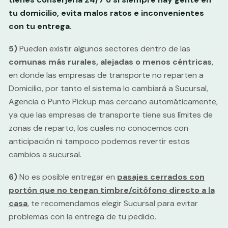
tu domicilio, evita malos ratos e inconvenientes
con tu entrega.
5)
Pueden existir algunos sectores dentro de las
comunas más rurales, alejadas o menos céntricas
,
en donde las empresas de transporte no reparten a
Domicilio, por tanto el sistema lo cambiará a Sucursal,
Agencia o Punto Pickup mas cercano automáticamente,
ya que las empresas de transporte tiene sus límites de
zonas de reparto, los cuales no conocemos con
anticipación ni tampoco podemos revertir estos
cambios a sucursal.
6)
No es posible entregar en
pasajes cerrados con
portón que no tengan timbre/citófono directo a la
casa
, te recomendamos elegir Sucursal para evitar
problemas con la entrega de tu pedido.