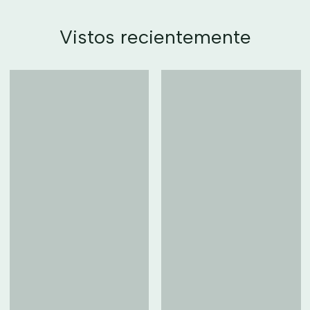
Vistos recientemente