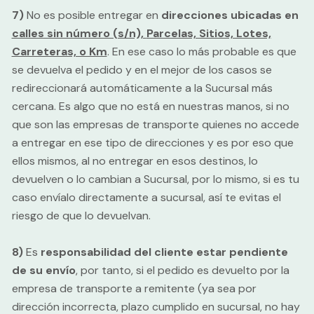
7)
No es posible entregar en
direcciones ubicadas en
calles sin número (s/n),
Parcelas, Sitios, Lotes,
Carreteras, o Km
. En ese caso lo más probable es que
se devuelva el pedido y en el mejor de los casos se
redireccionará automáticamente a la Sucursal más
cercana. Es algo que no está en nuestras manos, si no
que son las empresas de transporte quienes no accede
a entregar en ese tipo de direcciones y es por eso que
ellos mismos, al no entregar en esos destinos, lo
devuelven o lo cambian a Sucursal, por lo mismo, si es tu
caso envíalo directamente a sucursal, así te evitas el
riesgo de que lo devuelvan.
8)
Es
responsabilidad del cliente estar pendiente
de su envío
, por tanto, si el pedido es devuelto por la
empresa de transporte a remitente (ya sea por
dirección incorrecta, plazo cumplido en sucursal, no hay