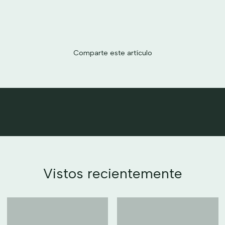
Comparte este artículo
Vistos recientemente