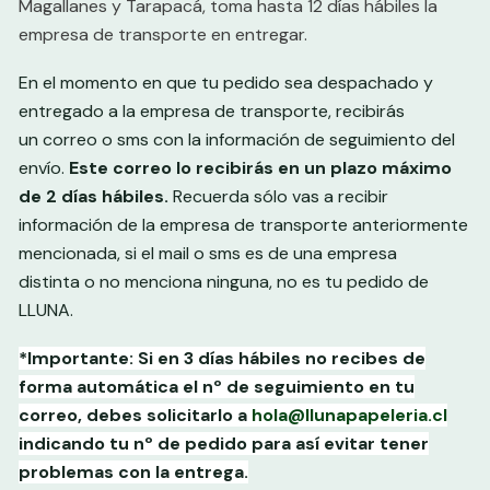
Magallanes y Tarapacá, toma hasta 12 días hábiles la
empresa de transporte en entregar.
En el momento en que tu pedido sea despachado y
entregado a la empresa de transporte, recibirás
un correo o sms con la información de seguimiento del
envío.
Este correo lo recibirás en un plazo máximo
de 2 días hábiles.
Recuerda sólo vas a recibir
información de la empresa de transporte anteriormente
mencionada, si el mail o sms es de una empresa
distinta o no menciona ninguna, no es tu pedido de
LLUNA.
*Importante: Si en 3 días hábiles no recibes de
forma automática el nº de seguimiento en tu
correo, debes solicitarlo a
hola@llunapapeleria.cl
indicando tu nº de pedido para así evitar tener
problemas con la entrega.