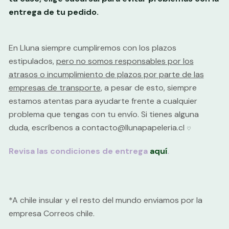
entrega de tu pedido.
En Lluna siempre cumpliremos con los plazos
estipulados,
pero no somos responsables por los
atrasos o incumplimiento de plazos por parte de las
empresas de transporte
, a pesar de esto, siempre
estamos atentas para ayudarte frente a cualquier
problema que tengas con tu envío. Si tienes alguna
duda, escríbenos a contacto@llunapapeleria.cl
♡
Revisa las condiciones de entrega
aquí
.
*A chile insular y el resto del mundo enviamos por la
empresa Correos chile.