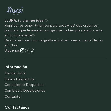
LLUNA, tu planner ideal
♡
Planificar es tener ✦tiempo para todo✦ así que creamos
planners que te ayudan a organizar tu tiempo y a enfocarte
en lo importante✨
Diseño nacional con caligrafía e ilustraciones a mano. Hecho
en Chile.
Síguenos
Información
Tienda Física
Plazos Despachos
Condiciones Despachos
Cambios y Devoluciones
Contacto
Contáctanos