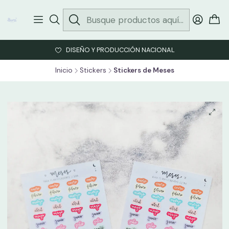
DISEÑO Y PRODUCCIÓN NACIONAL
Inicio
Stickers
Stickers de Meses