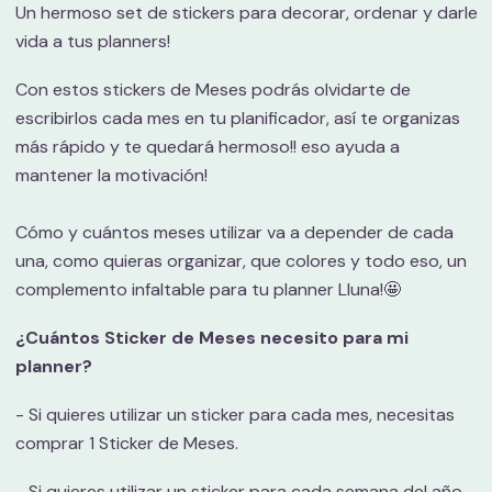
Un hermoso set de stickers para decorar, ordenar y darle
vida a tus planners!
Con estos stickers de Meses podrás olvidarte de
escribirlos cada mes en tu planificador, así te organizas
más rápido y te quedará hermoso!! eso ayuda a
mantener la motivación!
Cómo y cuántos meses utilizar va a depender de cada
una, como quieras organizar, que colores y todo eso, un
complemento infaltable para tu planner Lluna!🤩
¿Cuántos Sticker de Meses necesito para mi
planner?
- Si quieres utilizar un sticker para cada mes, necesitas
comprar 1 Sticker de Meses.
- Si quieres utilizar un sticker para cada semana del año,