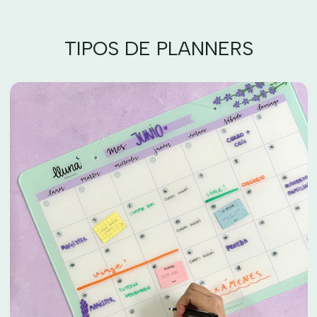
TIPOS DE PLANNERS