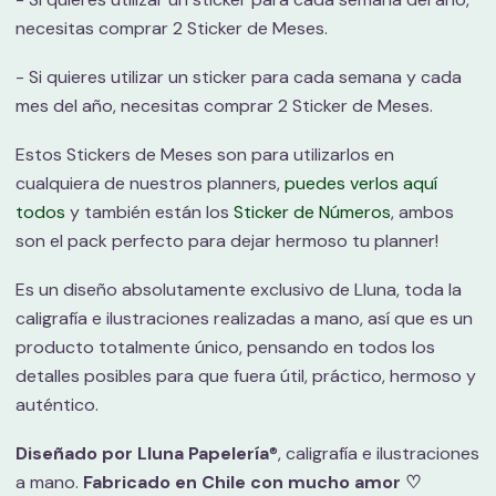
necesitas comprar 2 Sticker de Meses.
- Si quieres utilizar un sticker para cada semana y cada
mes del año, necesitas comprar 2 Sticker de Meses.
Estos Stickers de Meses son para utilizarlos en
cualquiera de nuestros planners,
puedes verlos aquí
todos
y también están los
Sticker de Números
, ambos
son el pack perfecto para dejar hermoso tu planner!
Es un diseño absolutamente exclusivo de Lluna, toda la
caligrafía e ilustraciones realizadas a mano, así que es un
producto totalmente único, pensando en todos los
detalles posibles para que fuera útil, práctico, hermoso y
auténtico.
Diseñado por Lluna Papelería
®, caligrafía e ilustraciones
a mano.
Fabricado en Chile con mucho amor ♡