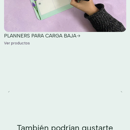
PLANNERS PARA CARGA BAJA
Ver productos
También podrían gustarte