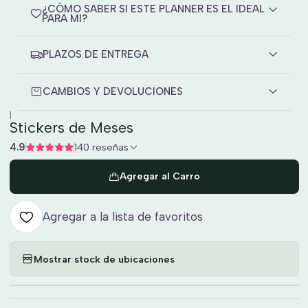
¿CÓMO SABER SI ESTE PLANNER ES EL IDEAL
PARA MI?
PLAZOS DE ENTREGA
CAMBIOS Y DEVOLUCIONES
|
Stickers de Meses
4.9
140 reseñas
Agregar al Carro
Agregar a la lista de favoritos
Mostrar stock de ubicaciones