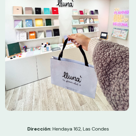
Dirección
:
Hendaya 162, Las Condes