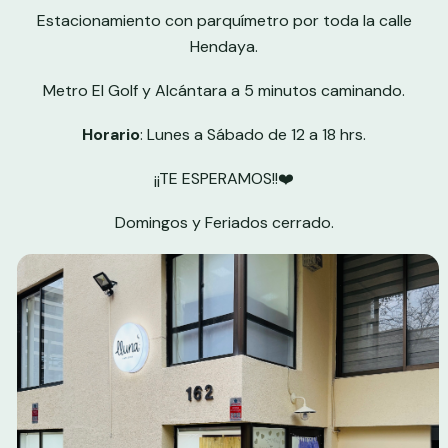
Estacionamiento con parquímetro por toda la calle
Hendaya.
Metro El Golf y Alcántara a 5 minutos caminando.
Horario
:
Lunes a Sábado de 12 a 18 hrs
.
¡¡TE ESPERAMOS!!❤️
Domingos y Feriados cerrado.