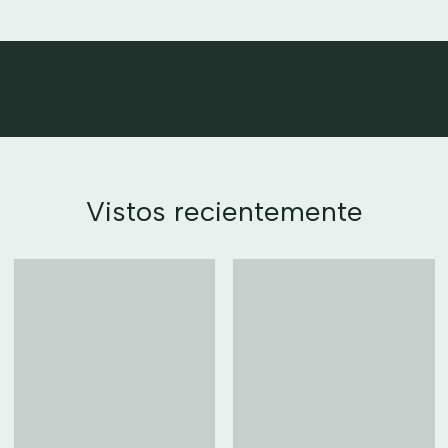
Vistos recientemente