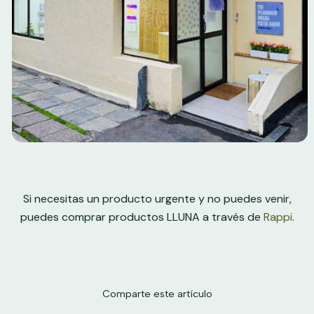
Si necesitas un producto urgente y no puedes venir,
puedes comprar productos LLUNA a través de
Rappi.
Comparte este artículo