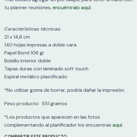
tu planner reuniones,
encuéntralo aquí.
Características técnicas:
21 x 14,8 cm
140 hojas impresas a doble cara
Papel Bond 106 gr
Bolsillo interior doble
Tapas duras con laminado soft touch
Espiral metálico plastificado
*No utilizar goma de borrar, podría dañar la impresión.
Peso producto: 551 gramos
*Los productos que aparecen en las fotos
complementando al planificador los encuentras
aquí.
COMPARTIR ESTE PRODUCTO