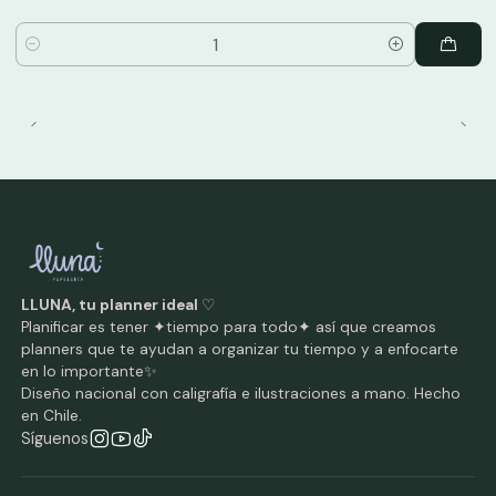
Cantidad
LLUNA, tu planner ideal
♡
Planificar es tener ✦tiempo para todo✦ así que creamos
planners que te ayudan a organizar tu tiempo y a enfocarte
en lo importante✨
Diseño nacional con caligrafía e ilustraciones a mano. Hecho
en Chile.
Síguenos