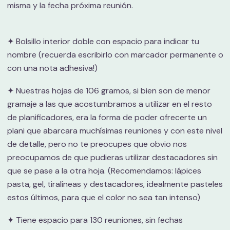
misma y la fecha próxima reunión.
✦ Bolsillo interior doble con espacio para indicar tu
nombre (recuerda escribirlo con marcador permanente o
con una nota adhesiva!)
✦ Nuestras hojas de 106 gramos, si bien son de menor
gramaje a las que acostumbramos a utilizar en el resto
de planificadores, era la forma de poder ofrecerte un
plani que abarcara muchísimas reuniones y con este nivel
de detalle, pero no te preocupes que obvio nos
preocupamos de que pudieras utilizar destacadores sin
que se pase a la otra hoja. (Recomendamos: lápices
pasta, gel, tiralíneas y destacadores, idealmente pasteles
estos últimos, para que el color no sea tan intenso)
✦ Tiene espacio para 130 reuniones, sin fechas