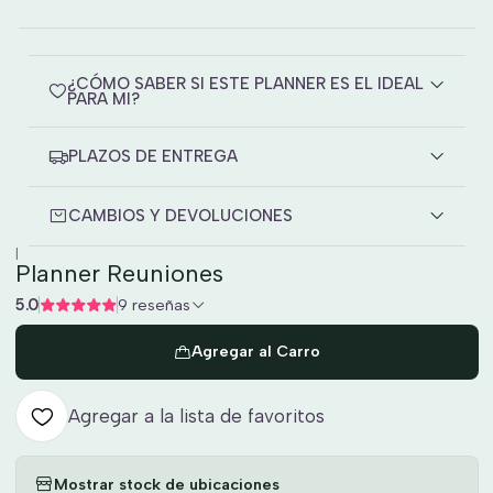
¿CÓMO SABER SI ESTE PLANNER ES EL IDEAL
PARA MI?
PLAZOS DE ENTREGA
CAMBIOS Y DEVOLUCIONES
|
Planner Reuniones
5.0
9 reseñas
Agregar al Carro
Agregar a la lista de favoritos
Mostrar stock de ubicaciones