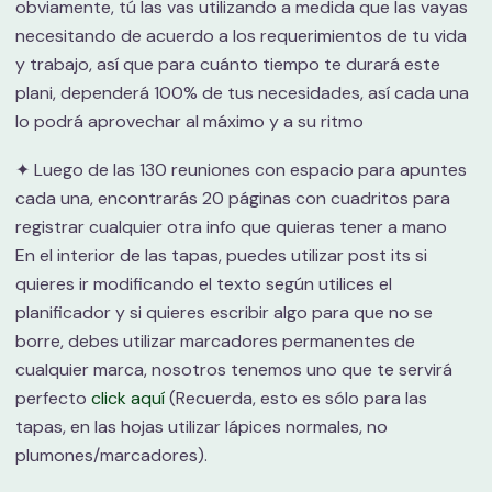
obviamente, tú las vas utilizando a medida que las vayas
necesitando de acuerdo a los requerimientos de tu vida
y trabajo, así que para cuánto tiempo te durará este
plani, dependerá 100% de tus necesidades, así cada una
lo podrá aprovechar al máximo y a su ritmo
✦ Luego de las 130 reuniones con espacio para apuntes
cada una, encontrarás 20 páginas con cuadritos para
registrar cualquier otra info que quieras tener a mano
En el interior de las tapas, puedes utilizar post its si
quieres ir modificando el texto según utilices el
planificador y si quieres escribir algo para que no se
borre, debes utilizar marcadores permanentes de
cualquier marca, nosotros tenemos uno que te servirá
perfecto
click aquí
(Recuerda, esto es sólo para las
tapas, en las hojas utilizar lápices normales, no
plumones/marcadores).