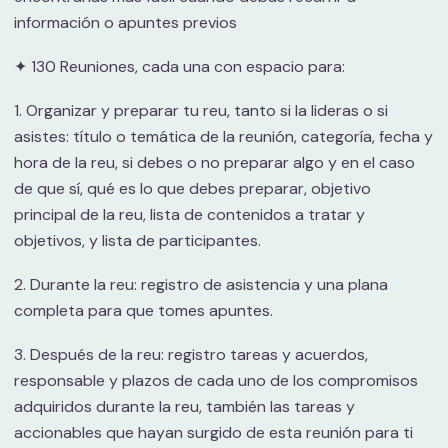
información o apuntes previos
✦ 130 Reuniones, cada una con espacio para:
1. Organizar y preparar tu reu, tanto si la lideras o si
asistes: título o temática de la reunión, categoría, fecha y
hora de la reu, si debes o no preparar algo y en el caso
de que sí, qué es lo que debes preparar, objetivo
principal de la reu, lista de contenidos a tratar y
objetivos, y lista de participantes.
2. Durante la reu: registro de asistencia y una plana
completa para que tomes apuntes.
3. Después de la reu: registro tareas y acuerdos,
responsable y plazos de cada uno de los compromisos
adquiridos durante la reu, también las tareas y
accionables que hayan surgido de esta reunión para ti