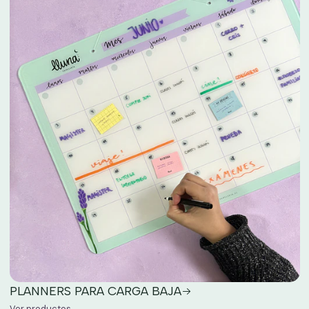
PLANNERS PARA CARGA BAJA
Ver productos