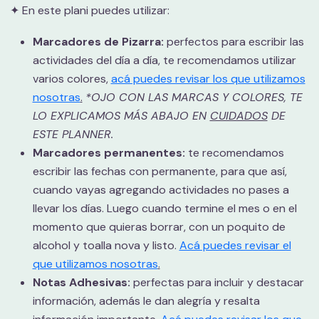
✦ En este plani puedes utilizar:
Marcadores de Pizarra:
perfectos para escribir las
actividades del día a día, te recomendamos utilizar
varios colores,
acá puedes revisar los que utilizamos
nosotras
.
*OJO CON LAS MARCAS Y COLORES, TE
LO EXPLICAMOS MÁS ABAJO EN
CUIDADOS
DE
ESTE PLANNER.
Marcadores permanentes
:
te recomendamos
escribir las fechas con permanente, para que así,
cuando vayas agregando actividades no pases a
llevar los días. Luego cuando termine el mes o en el
momento que quieras borrar, con un poquito de
alcohol y toalla nova y listo.
Acá puedes revisar el
que utilizamos nosotras
.
Notas Adhesivas:
perfectas para incluir y destacar
información, además le dan alegría y resalta