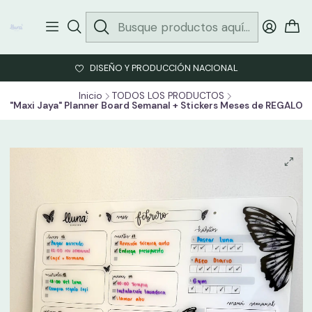
DISEÑO Y PRODUCCIÓN NACIONAL
Inicio
TODOS LOS PRODUCTOS
"Maxi Jaya" Planner Board Semanal + Stickers Meses de REGALO