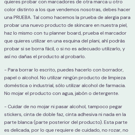
quieres probar con marcadores de otra marca u otro
color distinto a los que vendemos nosotras, debes hacer
una PRUEBA. Tal como hacemos la prueba de alergia para
probar una nuevo producto de skincare en nuestra piel,
haz lo mismo con tu planner board, prueba el marcador
que quieres utilizar en una esquina del plani, ahí podrás
probar si se borra fácil, o si no es adecuado utilizarlo, y
así no dañas el producto al probarlo.
- Para borrar lo escrito, puedes hacerlo con borrador,
papel o alcohol. No utilizar ningún producto de limpieza
doméstica o industrial, sólo utilizar alcohol de farmacia.
No mojar el producto con agua, jabón o detergente.
- Cuidar de no mojar ni pasar alcohol, tampoco pegar
stickers, cinta de doble faz, cinta adhesiva ni nada en la
parte blanca (parte posterior del producto). Esta parte
es delicada, por lo que requiere de cuidado, no rozar, no