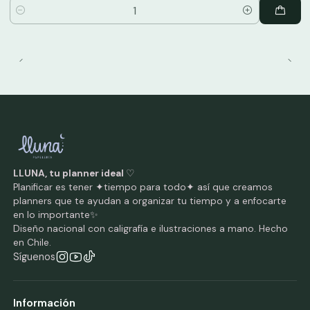
Cantidad
LLUNA, tu planner ideal
♡
Planificar es tener ✦tiempo para todo✦ así que creamos
planners que te ayudan a organizar tu tiempo y a enfocarte
en lo importante✨
Diseño nacional con caligrafía e ilustraciones a mano. Hecho
en Chile.
Síguenos
Información