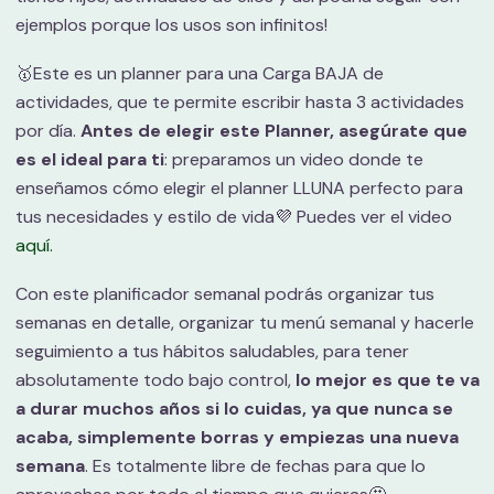
ejemplos porque los usos son infinitos!
🥇Este es un planner para una Carga BAJA de
actividades, que te permite escribir hasta 3 actividades
por día.
Antes de elegir este Planner, asegúrate que
es el ideal para ti
: preparamos un video donde te
enseñamos cómo elegir el planner LLUNA perfecto para
tus necesidades y estilo de vida💜 Puedes ver el video
aquí.
Con este planificador semanal podrás organizar tus
semanas en detalle, organizar tu menú semanal y hacerle
seguimiento a tus hábitos saludables, para tener
absolutamente todo bajo control,
lo mejor es que te va
a durar muchos años si lo cuidas, ya que nunca se
acaba, simplemente borras y empiezas una nueva
semana
. Es totalmente libre de fechas para que lo