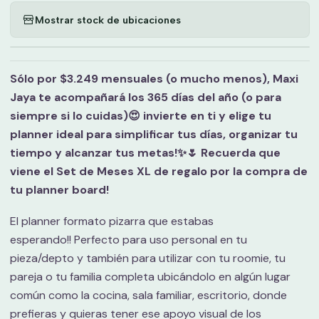
Mostrar stock de ubicaciones
Sólo por $3.249 mensuales (o mucho menos), Maxi
Jaya te acompañará los 365 días del año (o para
siempre si lo cuidas)😍 invierte en ti y elige tu
planner ideal para simplificar tus días, organizar tu
tiempo y alcanzar tus metas!✨🌷 Recuerda que
viene el Set de Meses XL de regalo por la compra de
tu planner board!
El planner formato pizarra que estabas
esperando!! Perfecto para uso personal en tu
pieza/depto y también para utilizar con tu roomie, tu
pareja o tu familia completa ubicándolo en algún lugar
común como la cocina, sala familiar, escritorio, donde
prefieras y quieras tener ese apoyo visual de los