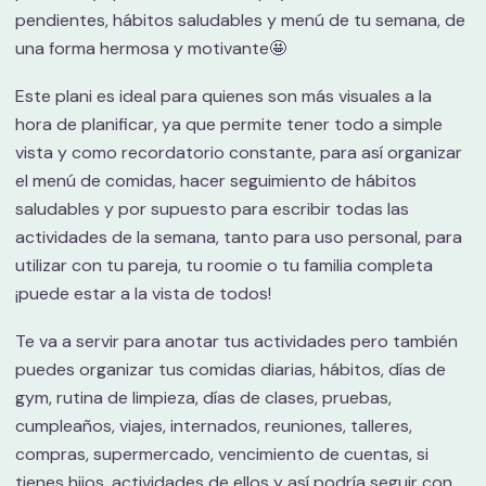
pendientes, hábitos saludables y menú de tu semana, de
una forma hermosa y motivante🤩
Este plani es ideal para quienes son más visuales a la
hora de planificar, ya que permite tener todo a simple
vista y como recordatorio constante, para así organizar
el menú de comidas, hacer seguimiento de hábitos
saludables y por supuesto para escribir todas las
actividades de la semana, tanto para uso personal, para
utilizar con tu pareja, tu roomie o tu familia completa
¡puede estar a la vista de todos!
Te va a servir para anotar tus actividades pero también
puedes organizar tus comidas diarias, hábitos, días de
gym, rutina de limpieza, días de clases, pruebas,
cumpleaños, viajes, internados, reuniones, talleres,
compras, supermercado, vencimiento de cuentas, si
tienes hijos, actividades de ellos y así podría seguir con