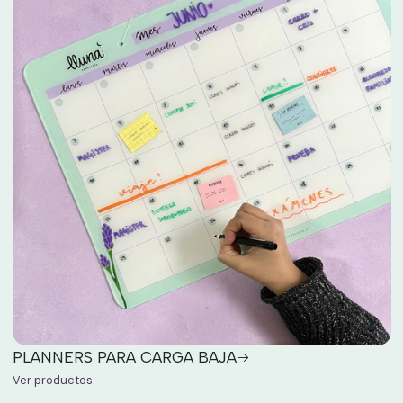
PLANNERS PARA CARGA BAJA
Ver productos