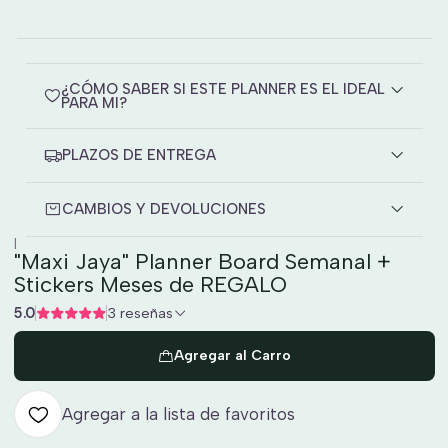
¿CÓMO SABER SI ESTE PLANNER ES EL IDEAL
PARA MI?
PLAZOS DE ENTREGA
CAMBIOS Y DEVOLUCIONES
|
"Maxi Jaya" Planner Board Semanal +
Stickers Meses de REGALO
5.0
3 reseñas
Agregar al Carro
Agregar a la lista de favoritos