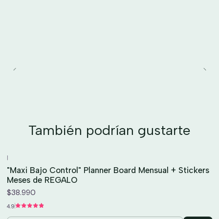
También podrían gustarte
|
"Maxi Bajo Control" Planner Board Mensual + Stickers
Meses de REGALO
$38.990
4.9