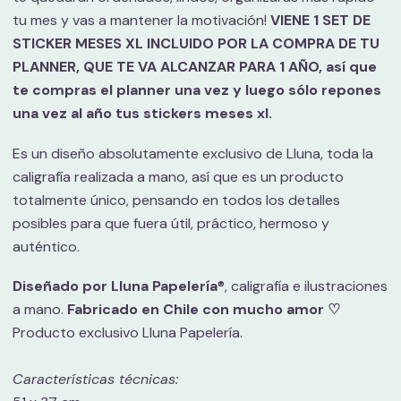
tu mes y vas a mantener la motivación!
VIENE 1 SET DE
STICKER MESES XL INCLUIDO POR LA COMPRA DE TU
PLANNER, QUE TE VA ALCANZAR PARA 1 AÑO, así que
te compras el planner una vez y luego sólo repones
una vez al año tus stickers meses xl.
Es un diseño absolutamente exclusivo de Lluna, toda la
caligrafía realizada a mano, así que es un producto
totalmente único, pensando en todos los detalles
posibles para que fuera útil, práctico, hermoso y
auténtico.
Diseñado por Lluna Papelería
®, caligrafía e ilustraciones
a mano.
Fabricado en Chile con mucho amor ♡
Producto exclusivo Lluna Papelería.
Características técnicas: