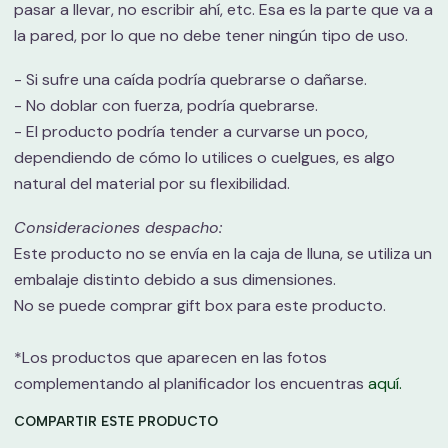
pasar a llevar, no escribir ahí, etc. Esa es la parte que va a
la pared, por lo que no debe tener ningún tipo de uso.
- Si sufre una caída podría quebrarse o dañarse.
- No doblar con fuerza, podría quebrarse.
- El producto podría tender a curvarse un poco,
dependiendo de cómo lo utilices o cuelgues, es algo
natural del material por su flexibilidad.
Consideraciones despacho:
Este producto no se envía en la caja de lluna, se utiliza un
embalaje distinto debido a sus dimensiones.
No se puede comprar gift box para este producto.
*Los productos que aparecen en las fotos
complementando al planificador los encuentras
aquí.
COMPARTIR ESTE PRODUCTO