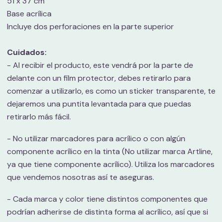
51 x 37 cm
Base acrílica
Incluye dos perforaciones en la parte superior
Cuidados:
- Al recibir el producto, este vendrá por la parte de
delante con un film protector, debes retirarlo para
comenzar a utilizarlo, es como un sticker transparente, te
dejaremos una puntita levantada para que puedas
retirarlo más fácil.
- No utilizar marcadores para acrílico o con algún
componente acrílico en la tinta (No utilizar marca Artline,
ya que tiene componente acrílico). Utiliza los marcadores
que vendemos nosotras así te aseguras.
- Cada marca y color tiene distintos componentes que
podrían adherirse de distinta forma al acrílico, así que si