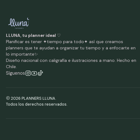
LLUNA, tu planner ideal
♡
Planificar es tener ✦tiempo para todo✦ así que creamos
planners que te ayudan a organizar tu tiempo y a enfocarte en
lo importante✨
Diseño nacional con caligrafía e ilustraciones a mano. Hecho en
Chile.
Síguenos
2026 PLANNERS LLUNA.
Todos los derechos reservados.