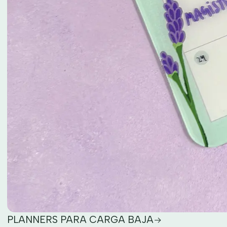
PLANNERS PARA CARGA BAJA