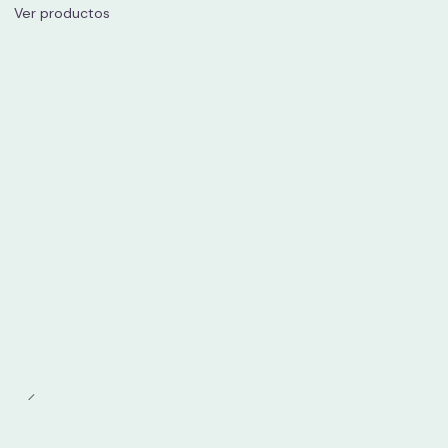
Ver productos