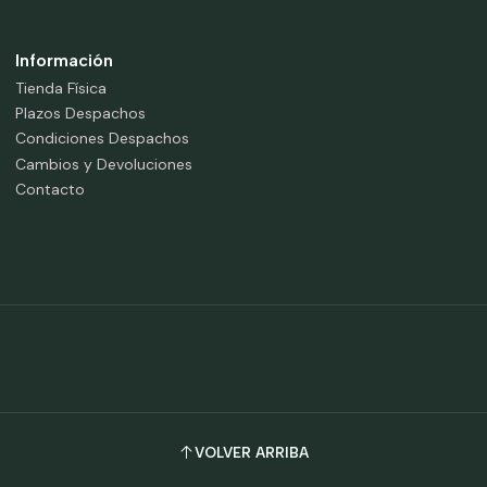
Información
Tienda Física
Plazos Despachos
Condiciones Despachos
Cambios y Devoluciones
Contacto
VOLVER ARRIBA