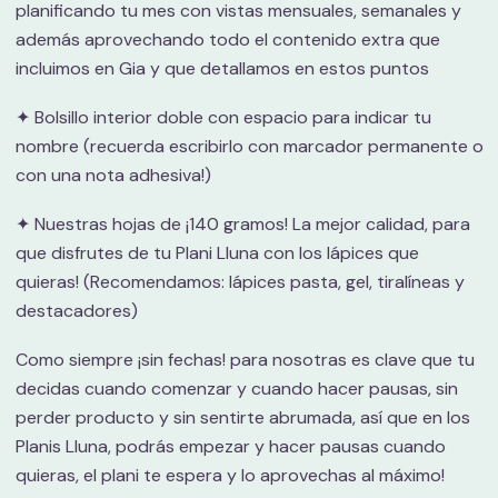
planificando tu mes con vistas mensuales, semanales y
además aprovechando todo el contenido extra que
incluimos en Gia y que detallamos en estos puntos
✦ Bolsillo interior doble con espacio para indicar tu
nombre (recuerda escribirlo con marcador permanente o
con una nota adhesiva!)
✦ Nuestras hojas de ¡140 gramos! La mejor calidad, para
que disfrutes de tu Plani Lluna con los lápices que
quieras! (Recomendamos: lápices pasta, gel, tiralíneas y
destacadores)
Como siempre ¡sin fechas! para nosotras es clave que tu
decidas cuando comenzar y cuando hacer pausas, sin
perder producto y sin sentirte abrumada, así que en los
Planis Lluna, podrás empezar y hacer pausas cuando
quieras, el plani te espera y lo aprovechas al máximo!