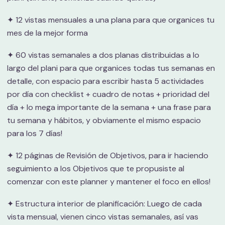
✦ 12 vistas mensuales a una plana para que organices tu
mes de la mejor forma
✦ 60 vistas semanales a dos planas distribuidas a lo
largo del plani para que organices todas tus semanas en
detalle, con espacio para escribir hasta 5 actividades
por día con checklist + cuadro de notas + prioridad del
día + lo mega importante de la semana + una frase para
tu semana y hábitos, y obviamente el mismo espacio
para los 7 días!
✦ 12 páginas de Revisión de Objetivos, para ir haciendo
seguimiento a los Objetivos que te propusiste al
comenzar con este planner y mantener el foco en ellos!
✦ Estructura interior de planificación: Luego de cada
vista mensual, vienen cinco vistas semanales, así vas