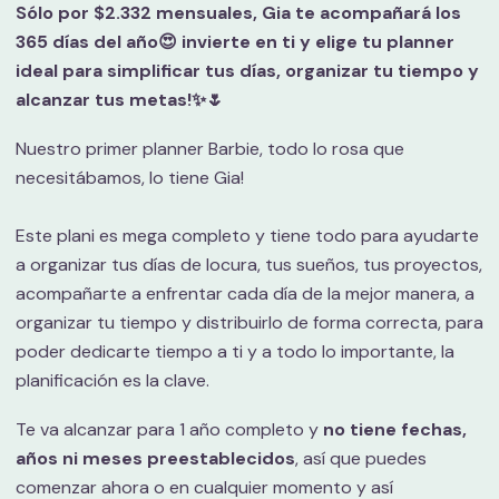
Sólo por $2.332
mensuales, Gia te acompañará los
365 días del año😍 invierte en ti y elige tu planner
ideal para simplificar tus días, organizar tu tiempo y
alcanzar tus metas!✨🌷
Nuestro primer planner Barbie, todo lo rosa que
necesitábamos, lo tiene Gia!
Este plani es mega completo y tiene todo para ayudarte
a organizar tus días de locura, tus sueños, tus proyectos,
acompañarte a enfrentar cada día de la mejor manera, a
organizar tu tiempo y distribuirlo de forma correcta, para
poder dedicarte tiempo a ti y a todo lo importante, la
planificación es la clave.
Te va alcanzar para 1 año completo y
no tiene fechas,
años ni meses preestablecidos
, así que puedes
comenzar ahora o en cualquier momento y así