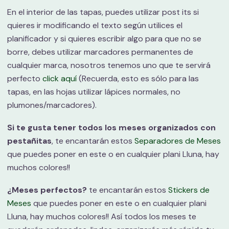
En el interior de las tapas, puedes utilizar post its si
quieres ir modificando el texto según utilices el
planificador y si quieres escribir algo para que no se
borre, debes utilizar marcadores permanentes de
cualquier marca, nosotros tenemos uno que te servirá
perfecto
click aquí
(Recuerda, esto es sólo para las
tapas, en las hojas utilizar lápices normales, no
plumones/marcadores).
Si te gusta tener todos los meses organizados con
pestañitas
, te encantarán estos
Separadores de Meses
que puedes poner en este o en cualquier plani Lluna, hay
muchos colores!!
¿Meses perfectos?
te encantarán estos
Stickers de
Meses
que puedes poner en este o en cualquier plani
Lluna, hay muchos colores!! Así todos los meses te