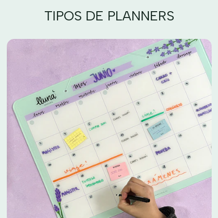
TIPOS DE PLANNERS