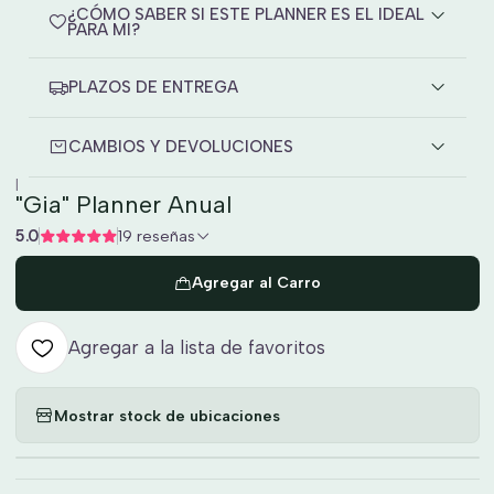
¿CÓMO SABER SI ESTE PLANNER ES EL IDEAL
PARA MI?
PLAZOS DE ENTREGA
CAMBIOS Y DEVOLUCIONES
|
"Gia" Planner Anual
5.0
19 reseñas
Agregar al Carro
Agregar a la lista de favoritos
Mostrar stock de ubicaciones