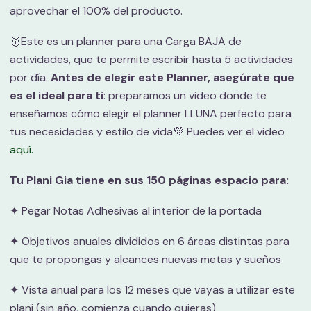
aprovechar el 100% del producto.
🥇Este es un planner para una Carga BAJA de
actividades, que te permite escribir hasta 5 actividades
por día.
Antes de elegir este Planner, asegúrate que
es el ideal para ti
: preparamos un video donde te
enseñamos cómo elegir el planner LLUNA perfecto para
tus necesidades y estilo de vida💜 Puedes ver el video
aquí.
Tu Plani Gia tiene en sus 150 páginas espacio para:
✦ Pegar Notas Adhesivas al interior de la portada
✦ Objetivos anuales divididos en 6 áreas distintas para
que te propongas y alcances nuevas metas y sueños
✦ Vista anual para los 12 meses que vayas a utilizar este
plani (sin año, comienza cuando quieras)