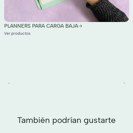
PLANNERS PARA CARGA BAJA
Ver productos
También podrían gustarte