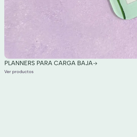
PLANNERS PARA CARGA BAJA
Ver productos