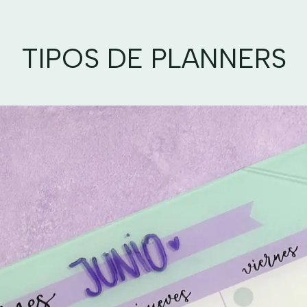
TIPOS DE PLANNERS