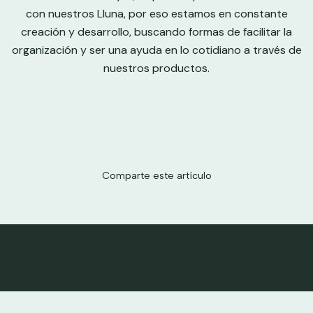
con nuestros Lluna, por eso estamos en constante
creación y desarrollo, buscando formas de facilitar la
organización y ser una ayuda en lo cotidiano a través de
nuestros productos.
Comparte este artículo