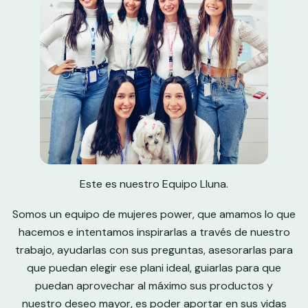
Este es nuestro Equipo Lluna.
Somos un equipo de mujeres power, que amamos lo que
hacemos e intentamos inspirarlas a través de nuestro
trabajo, ayudarlas con sus preguntas, asesorarlas para
que puedan elegir ese plani ideal, guiarlas para que
puedan aprovechar al máximo sus productos y
nuestro deseo mayor, es poder aportar en sus vidas