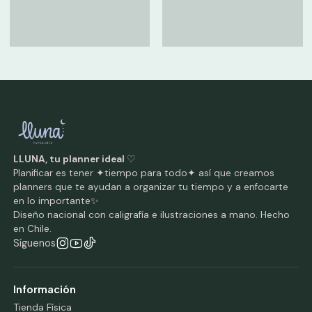
LLUNA, tu planner ideal
♡
Planificar es tener ✦tiempo para todo✦ así que creamos
planners que te ayudan a organizar tu tiempo y a enfocarte
en lo importante✨
Diseño nacional con caligrafía e ilustraciones a mano. Hecho
en Chile.
Síguenos
Información
Tienda Física