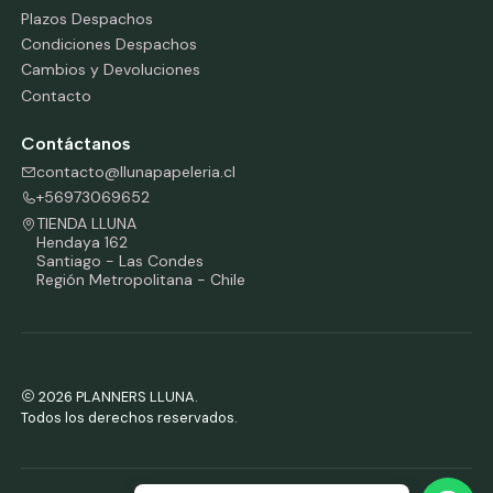
Plazos Despachos
Condiciones Despachos
Cambios y Devoluciones
Contacto
Contáctanos
contacto@llunapapeleria.cl
+56973069652
TIENDA LLUNA
Hendaya 162
Santiago - Las Condes
Región Metropolitana - Chile
2026 PLANNERS LLUNA.
Todos los derechos reservados.