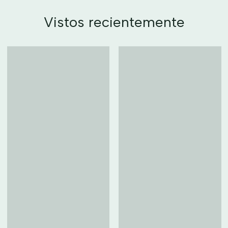
Vistos recientemente