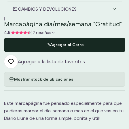
CAMBIOS Y DEVOLUCIONES
|
Marcapágina día/mes/semana "Gratitud"
4.6
12 reseñas
Agregar al Carro
Agregar a la lista de favoritos
Mostrar stock de ubicaciones
Este marcapágina fue pensado especialmente para que
pudieras marcar el día, semana o mes en el que vas en tu
Diario Lluna de una forma simple, bonita y útil!