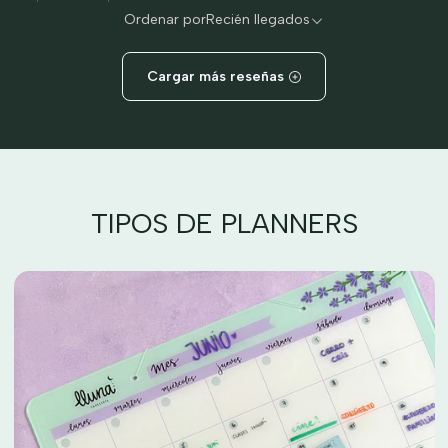
Ordenar por
Recién llegados
Cargar más reseñas
TIPOS DE PLANNERS