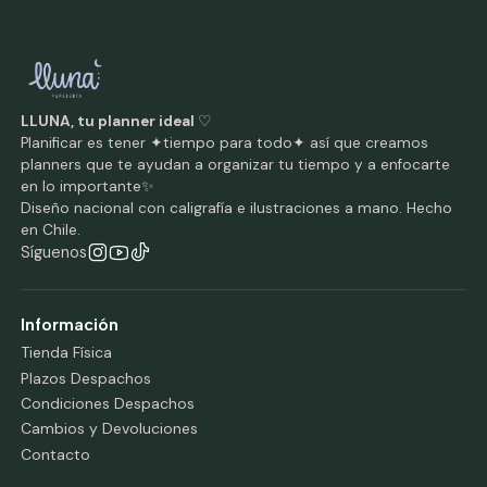
LLUNA, tu planner ideal
♡
Planificar es tener ✦tiempo para todo✦ así que creamos
planners que te ayudan a organizar tu tiempo y a enfocarte
en lo importante✨
Diseño nacional con caligrafía e ilustraciones a mano. Hecho
en Chile.
Síguenos
Información
Tienda Física
Plazos Despachos
Condiciones Despachos
Cambios y Devoluciones
Contacto