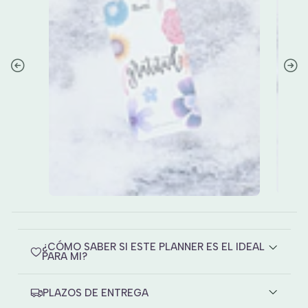
¿CÓMO SABER SI ESTE PLANNER ES EL IDEAL
PARA MI?
PLAZOS DE ENTREGA