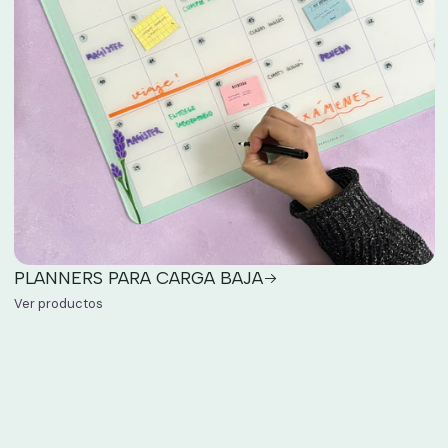
PLANNERS PARA CARGA BAJA
Ver productos