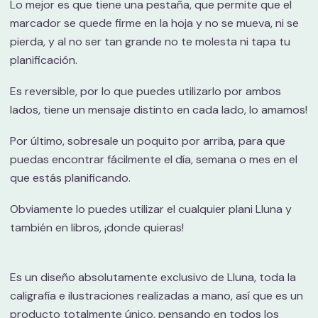
Lo mejor es que tiene una pestaña, que permite que el
marcador se quede firme en la hoja y no se mueva, ni se
pierda, y al no ser tan grande no te molesta ni tapa tu
planificación.
Es reversible, por lo que puedes utilizarlo por ambos
lados, tiene un mensaje distinto en cada lado, lo amamos!
Por último, sobresale un poquito por arriba, para que
puedas encontrar fácilmente el día, semana o mes en el
que estás planificando.
Obviamente lo puedes utilizar el cualquier plani Lluna y
también en libros, ¡donde quieras!
Es un diseño absolutamente exclusivo de Lluna, toda la
caligrafía e ilustraciones realizadas a mano, así que es un
producto totalmente único, pensando en todos los